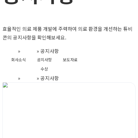
효율적인 의료 제품 개발에 주력하여 의료 환경을 개선하는 튜비
콘의 공지사항을 확인해보세요.
Home
»
뉴스룸
»
공지사항
회사소식
공지사항
보도자료
수상
Home
»
뉴스룸
»
공지사항