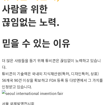
사람을 위한
끊임없는 노력.
믿을 수 있는 이유
더 많은 사람들을 돕기 위해 튜비콘은 끊임없이 노력하고 있습니
다.
튜비콘의 기술력은 국내외 지식재산권(특허, 디자인특허, 상표)
56개국 90건 이상을 확보하고 FDA 등록 등 다방면에서 그 가치를
인정받고 있습니다.
서울 국제발명전시회