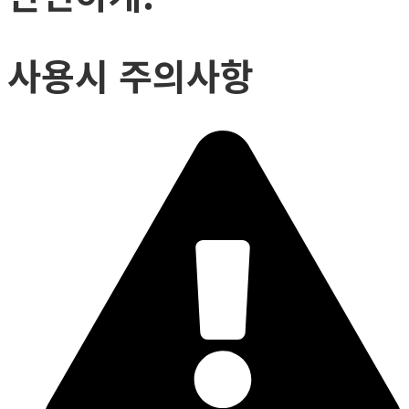
사용시 주의사항