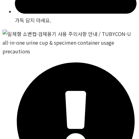
가득 담지 마세요.