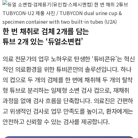
한 번 채취로 검체 2개를 담는
튜브 2개 있는 ‘듀얼소변컵’
의료 전문가의 업무 노하우로 탄생한 ‘튜비콘유’는 혁신
적인 의료환경을 위한 튜비콘만의 솔루션입니다. 하나
의 컵으로 두 개의 검체를 한 번에 채취해 두 개의 탈착
형 튜브로 분리하는 일체형 소변 검사 컵으로, 재채취
과정을 없애 검사 흐름을 단축합니다. 의료진은 간편하
고 위생적인 검사로 업무 만족도를 높이고, 환자에게는
안전하고 신뢰할 수 있는 검사를 제공합니다.