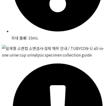
최대 볼륨: 10mL