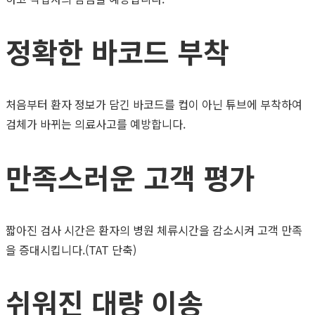
정확한 바코드 부착
처음부터 환자 정보가 담긴 바코드를 컵이 아닌 튜브에 부착하여
검체가 바뀌는 의료사고를 예방합니다.
만족스러운 고객 평가
짧아진 검사 시간은 환자의 병원 체류시간을 감소시켜 고객 만족
을 증대시킵니다.(TAT 단축)
쉬워진 대량 이송