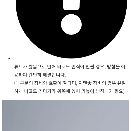
튜브가 짧음으로 인해 바코드 인식이 안될 경우, 받침을 이
용하여 간단히 해결합니다.
(대부분의 장비와 호환이 잘되며, 지멘★ 장비의 경우 유일
하게 바코드 리더기가 위쪽에 있어 키높이 받침대가 필요)