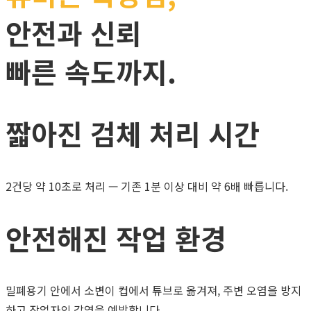
안전과 신뢰
빠른 속도까지.
짧아진 검체 처리 시간
2건당 약 10초로 처리 — 기존 1분 이상 대비 약 6배 빠릅니다.
안전해진 작업 환경
밀폐용기 안에서 소변이 컵에서 튜브로 옮겨져, 주변 오염을 방지
하고 작업자의 감염을 예방합니다.