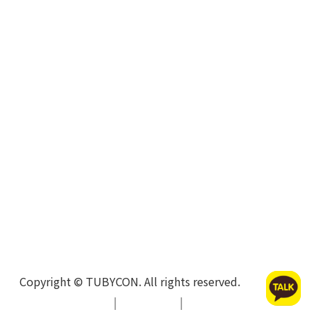
Copyright © TUBYCON. All rights reserved.
개인정보처리방침
|
이용약관
|
환불 및 반품 정책