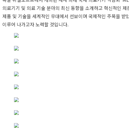
의료기기 및 의료 기술 분야의 최신 동향을 소개하고 혁신적인 제
제품 및 기술을 세계적인 무대에서 선보이며 국제적인 주목을 받았
이루어 나가고자 노력할 것입니다.