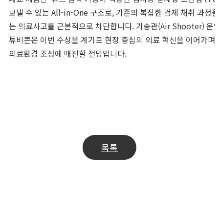
보낼 수 있는 All-in-One 구조로, 기존의 복잡한 검체 채취 
는 의료사고를 근본적으로 차단합니다. 기송관(Air Shooter)
튜비콘은 이번 수상을 계기로 현장 중심의 의료 혁신을 이어가며 
의료환경 조성에 매진할 전망입니다.
Previous Post
튜비콘의 의료 혁신 주목받다!
목록