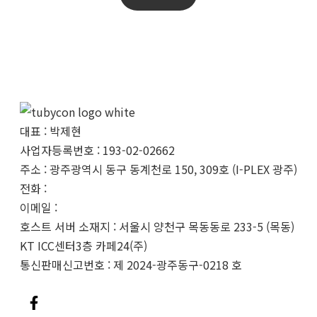
대표 : 박제현
사업자등록번호 : 193-02-02662
주소 : 광주광역시 동구 동계천로 150, 309호 (I-PLEX 광주)
전화 :
062-233-0328
이메일 :
info@tubycon.com
호스트 서버 소재지 : 서울시 양천구 목동동로 233-5 (목동)
KT ICC센터3층 카페24(주)
통신판매신고번호 : 제 2024-광주동구-0218 호